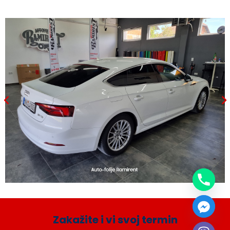
Zakažite i vi svoj termin